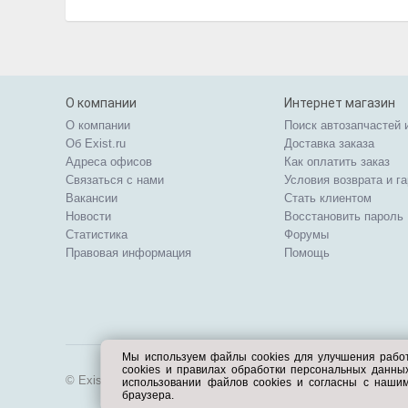
О компании
Интернет магазин
О компании
Поиск автозапчастей 
Об Exist.ru
Доставка заказа
Адреса офисов
Как оплатить заказ
Связаться с нами
Условия возврата и г
Вакансии
Стать клиентом
Новости
Восстановить пароль
Статистика
Форумы
Правовая информация
Помощь
Мы используем файлы cookies для улучшения рабо
cookies и правилах обработки персональных данн
© Exist.ru 1998—2026
использовании файлов cookies и согласны с наши
браузера.