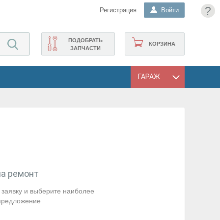
?
Регистрация
Войти
ПОДОБРАТЬ
КОРЗИНА
ЗАПЧАСТИ
ГАРАЖ
на ремонт
заявку и выберите наиболее
предложение