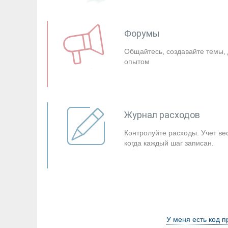
Форумы
Общайтесь, создавайте темы,
опытом
Журнал расходов
Контролуйте расходы. Учет ве
когда каждый шаг записан.
У меня есть код 