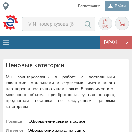
Регистрация
Войти
ГАРАЖ
Ценовые категории
Мы заинтересованы в работе с постоянными
клиентами, магазинами и сервисами, имеем много
партнеров и постоянно ищем новых. В зависимости от
месячного объема приобретенных у нас товаров,
предлагаем поставки по следующим ценовым
категориям:
Оформление заказа в офисе
Розница
Оформление заказа на сайте
Интернет