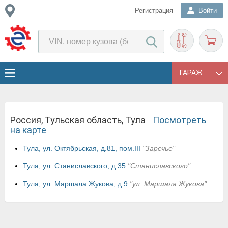
Регистрация
Войти
ГАРАЖ
Россия, Тульская область, Тула
Посмотреть
на карте
Тула, ул. Октябрьская, д.81, пом.III
"Заречье"
Тула, ул. Станиславского, д.35
"Станиславского"
Тула, ул. Маршала Жукова, д.9
"ул. Маршала Жукова"