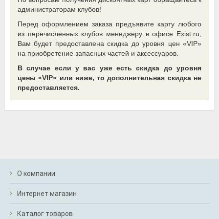
администраторам клубов!
Перед оформлением заказа предъявите карту любого
из перечисленных клубов менеджеру в офисе Exist.ru,
Вам будет предоставлена скидка до уровня цен «VIP»
на приобретение запасных частей и аксессуаров.
В случае если у вас уже есть скидка до уровня
цены «VIP» или ниже, то дополнительная скидка не
предоставляется.
О компании
Интернет магазин
Каталог товаров