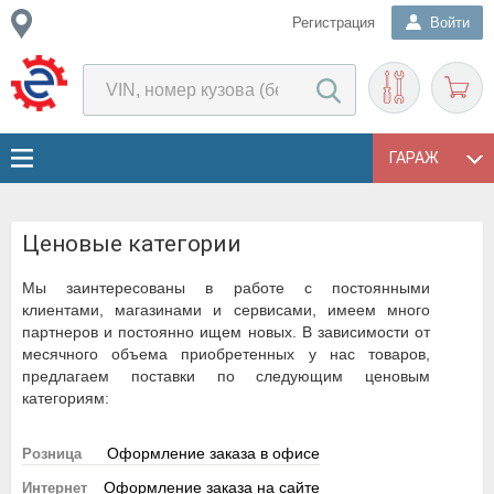
Регистрация
Войти
ГАРАЖ
Ценовые категории
Мы заинтересованы в работе с постоянными
клиентами, магазинами и сервисами, имеем много
партнеров и постоянно ищем новых. В зависимости от
месячного объема приобретенных у нас товаров,
предлагаем поставки по следующим ценовым
категориям:
Оформление заказа в офисе
Розница
Оформление заказа на сайте
Интернет