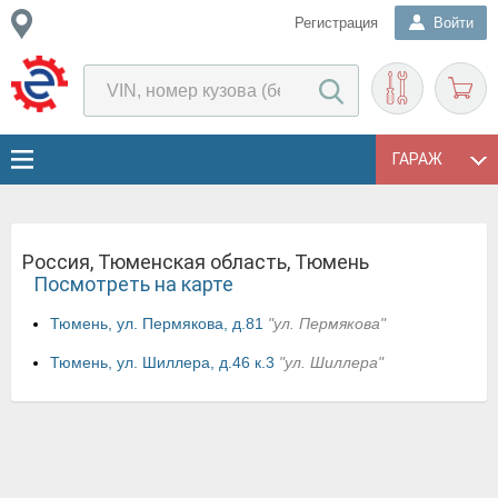
Регистрация
Войти
ГАРАЖ
Россия, Тюменская область, Тюмень
Посмотреть на карте
Тюмень, ул. Пермякова, д.81
"ул. Пермякова"
Тюмень, ул. Шиллера, д.46 к.3
"ул. Шиллера"