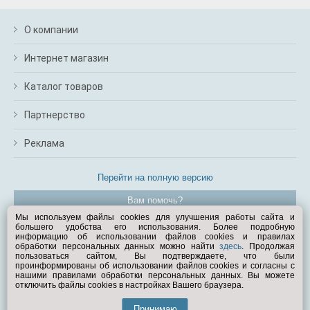
О компании
Интернет магазин
Каталог товаров
Партнерство
Реклама
Перейти на полную версию
Вам помочь?
Мы используем файлы cookies для улучшения работы сайта и
большего удобства его использования. Более подробную
© Exist.ru 1998—2026
информацию об использовании файлов cookies и правилах
обработки персональных данных можно найти
здесь
. Продолжая
пользоваться сайтом, Вы подтверждаете, что были
проинформированы об использовании файлов cookies и согласны с
нашими правилами обработки персональных данных. Вы можете
отключить файлы cookies в настройках Вашего браузера.
Принимаю