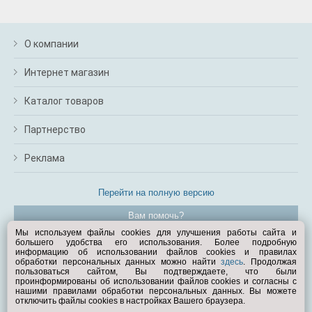
О компании
Интернет магазин
Каталог товаров
Партнерство
Реклама
Перейти на полную версию
Вам помочь?
Мы используем файлы cookies для улучшения работы сайта и
большего удобства его использования. Более подробную
© Exist.ru 1998—2026
информацию об использовании файлов cookies и правилах
обработки персональных данных можно найти
здесь
. Продолжая
пользоваться сайтом, Вы подтверждаете, что были
проинформированы об использовании файлов cookies и согласны с
нашими правилами обработки персональных данных. Вы можете
отключить файлы cookies в настройках Вашего браузера.