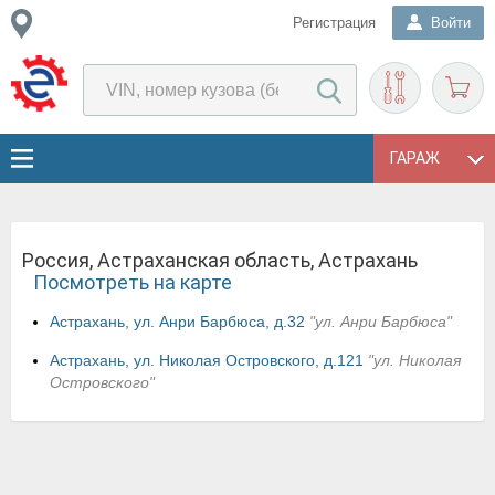
Регистрация
Войти
ГАРАЖ
Россия, Астраханская область, Астрахань
Посмотреть на карте
Астрахань, ул. Анри Барбюса, д.32
"ул. Анри Барбюса"
Астрахань, ул. Николая Островского, д.121
"ул. Николая
Островского"