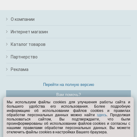
О компании
Интернет магазин
Каталог товаров
Партнерство
Реклама
Перейти на полную версию
Вам помочь?
Мы используем файлы cookies для улучшения работы сайта и
большего удобства его использования. Более подробную
© Exist.ru 1998—2026
информацию об использовании файлов cookies и правилах
обработки персональных данных можно найти
здесь
. Продолжая
пользоваться сайтом, Вы подтверждаете, что были
проинформированы об использовании файлов cookies и согласны с
нашими правилами обработки персональных данных. Вы можете
отключить файлы cookies в настройках Вашего браузера.