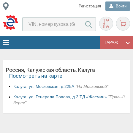
Регистрация
Войти
ГАРАЖ
Россия, Калужская область, Калуга
Посмотреть на карте
Калуга, ул. Московская, д.225А
"На Московской"
Калуга, ул. Генерала Попова, д.2 ТД «Жасмин»
"Правый
берег"