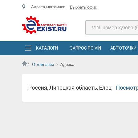
Адреса магазинов
Выбрать офис
КАТАЛОГИ
ЗАПРОС ПО VIN
АВТОТОЧКИ
О компании
Адреса
Россия, Липецкая область, Елец
Посмотр