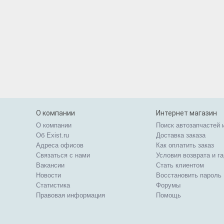
О компании
Интернет магазин
О компании
Поиск автозапчастей 
Об Exist.ru
Доставка заказа
Адреса офисов
Как оплатить заказ
Связаться с нами
Условия возврата и г
Вакансии
Стать клиентом
Новости
Восстановить пароль
Статистика
Форумы
Правовая информация
Помощь