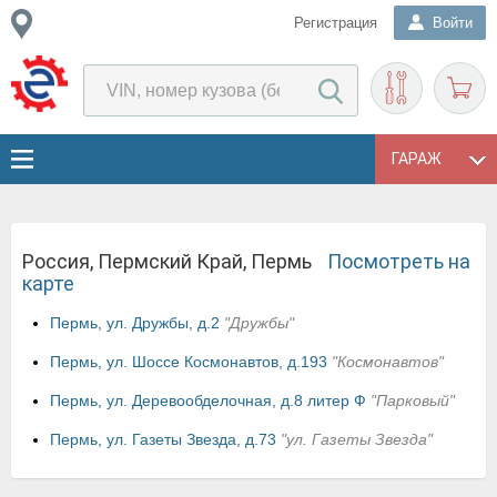
Регистрация
Войти
ГАРАЖ
Россия, Пермский Край, Пермь
Посмотреть на
карте
Пермь, ул. Дружбы, д.2
"Дружбы"
Пермь, ул. Шоссе Космонавтов, д.193
"Космонавтов"
Пермь, ул. Деревообделочная, д.8 литер Ф
"Парковый"
Пермь, ул. Газеты Звезда, д.73
"ул. Газеты Звезда"