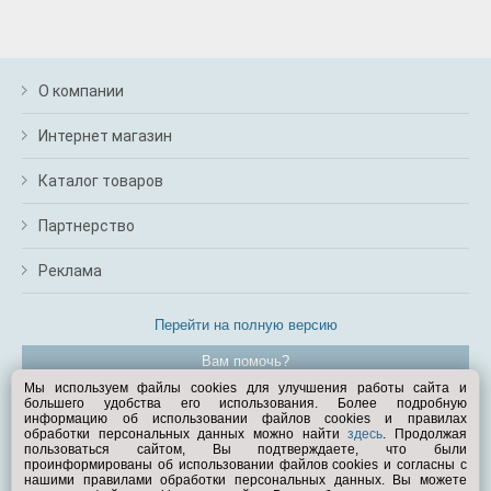
О компании
Интернет магазин
Каталог товаров
Партнерство
Реклама
Перейти на полную версию
Вам помочь?
Мы используем файлы cookies для улучшения работы сайта и
большего удобства его использования. Более подробную
© Exist.ru 1998—2026
информацию об использовании файлов cookies и правилах
обработки персональных данных можно найти
здесь
. Продолжая
пользоваться сайтом, Вы подтверждаете, что были
проинформированы об использовании файлов cookies и согласны с
нашими правилами обработки персональных данных. Вы можете