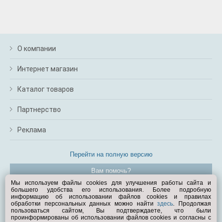
О компании
Интернет магазин
Каталог товаров
Партнерство
Реклама
Перейти на полную версию
Вам помочь?
Мы используем файлы cookies для улучшения работы сайта и
большего удобства его использования. Более подробную
© Exist.ru 1998—2026
информацию об использовании файлов cookies и правилах
обработки персональных данных можно найти
здесь
. Продолжая
пользоваться сайтом, Вы подтверждаете, что были
проинформированы об использовании файлов cookies и согласны с