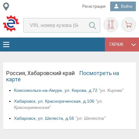
Регистрация
Войти
ГАРАЖ
Россия, Хабаровский край
Посмотреть на
карте
Комсомольск-на-Амуре, ул. Кирова, д.72
"ул. Кирова"
Хабаровск, ул. Краснореченская, д.106
"ул.
Краснореченская"
Хабаровск, ул. Шелеста, д.56
"ул. Шелеста"