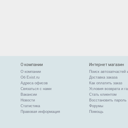
О компании
Интернет магазин
О компании
Поиск автозапчастей 
Об Exist.ru
Доставка заказа
Адреса офисов
Как оплатить заказ
Связаться с нами
Условия возврата и г
Вакансии
Стать клиентом
Новости
Восстановить пароль
Статистика
Форумы
Правовая информация
Помощь