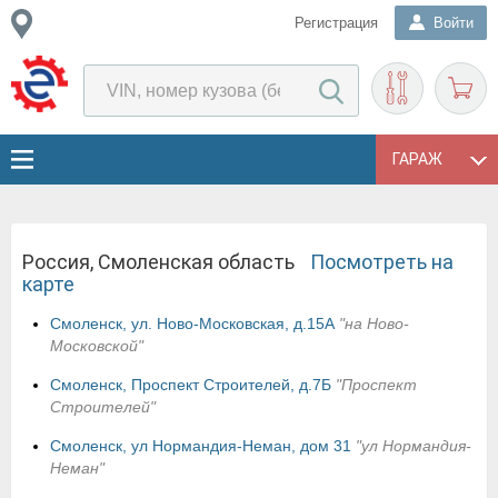
Регистрация
Войти
ГАРАЖ
Россия, Смоленская область
Посмотреть на
карте
Смоленск, ул. Ново-Московская, д.15А
"на Ново-
Московской"
Смоленск, Проспект Строителей, д.7Б
"Проспект
Строителей"
Смоленск, ул Нормандия-Неман, дом 31
"ул Нормандия-
Неман"