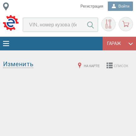
Регистрация
Войти
ГАРАЖ
Изменить
НА КАРТЕ
СПИСОК