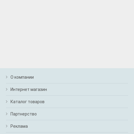
О компании
Интернет магазин
Каталог товаров
Партнерство
Реклама