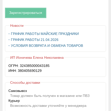
Зарегистрироваться
Новости
ГРАФИК РАБОТЫ МАЙСКИЕ ПРАЗДНИКИ
ГРАФИК РАБОТЫ 21.04.2026
УСЛОВИЯ ВОЗВРАТА И ОБМЕНА ТОВАРОВ
ИП Ионичева Елена Николаевна
ОГРН: 324385000043185
ИНН: 380405690129
Способы доставки
Самовывоз
Товар должен быть получен в магазине или ПВЗ
Курьер
Возможность доставки уточняйте у менеджера