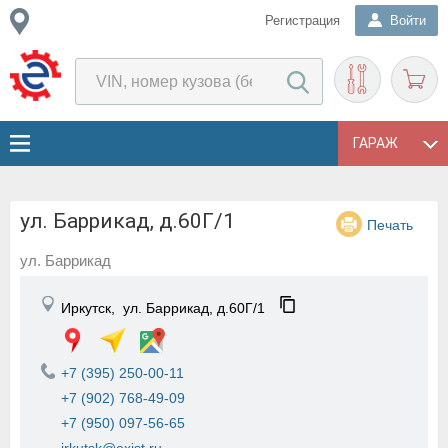
Регистрация
Войти
ГАРАЖ
ул. Баррикад, д.60Г/1
Печать
ул. Баррикад
Иркутск,
ул. Баррикад, д.60Г/1
+7 (395) 250-00-11
+7 (902) 768-49-09
+7 (950) 097-56-65