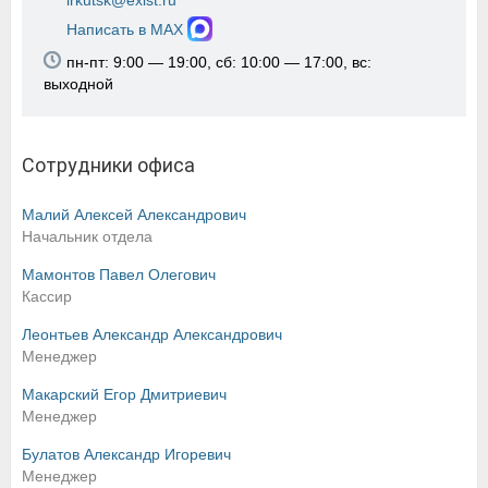
irkutsk@exist.ru
Написать в MAX
пн-пт: 9:00 — 19:00, сб: 10:00 — 17:00, вс:
выходной
Сотрудники офиса
Малий Алексей Александрович
Начальник отдела
Мамонтов Павел Олегович
Кассир
Леонтьев Александр Александрович
Менеджер
Макарский Егор Дмитриевич
Менеджер
Булатов Александр Игоревич
Менеджер