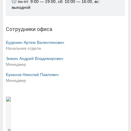
пн-пт: 9:00 — 19:00, сб: 10:00 — 16:00, вс:
выходной
Сотрудники офиса
Будюкин Артем Валентинович
Начальник отдела
Зимин Андрей Владимирович
Менеджер
Буканов Николай Павлович
Менеджер