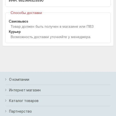
ИНН: 682964525590
Способы доставки
Самовывоз
Товар должен быть получен в магазине или ПВЗ
Курьер
Возможность доставки уточняйте у менеджера
О компании
Интернет магазин
Каталог товаров
Партнерство