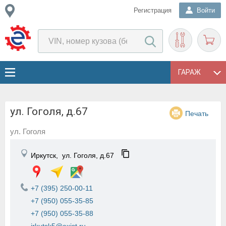
Регистрация
Войти
ГАРАЖ
ул. Гоголя, д.67
Печать
ул. Гоголя
Иркутск,
ул. Гоголя, д.67
+7 (395) 250-00-11
+7 (950) 055-35-85
+7 (950) 055-35-88