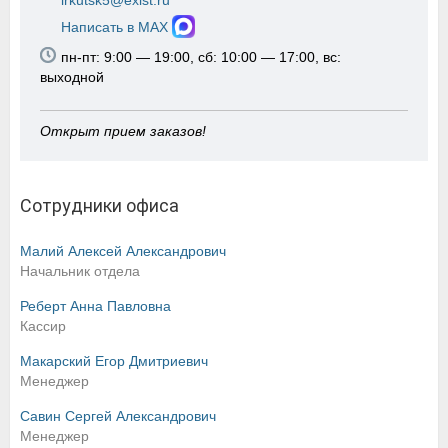
irkutsk5@exist.ru
Написать в MAX
пн-пт: 9:00 — 19:00, сб: 10:00 — 17:00, вс:
выходной
Открыт прием заказов!
Сотрудники офиса
Малий Алексей Александрович
Начальник отдела
Реберт Анна Павловна
Кассир
Макарский Егор Дмитриевич
Менеджер
Савин Сергей Александрович
Менеджер