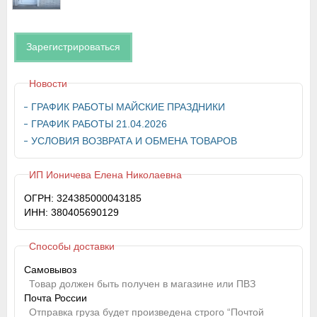
Зарегистрироваться
Новости
ГРАФИК РАБОТЫ МАЙСКИЕ ПРАЗДНИКИ
ГРАФИК РАБОТЫ 21.04.2026
УСЛОВИЯ ВОЗВРАТА И ОБМЕНА ТОВАРОВ
ИП Ионичева Елена Николаевна
ОГРН: 324385000043185
ИНН: 380405690129
Способы доставки
Самовывоз
Товар должен быть получен в магазине или ПВЗ
Почта России
Отправка груза будет произведена строго “Почтой