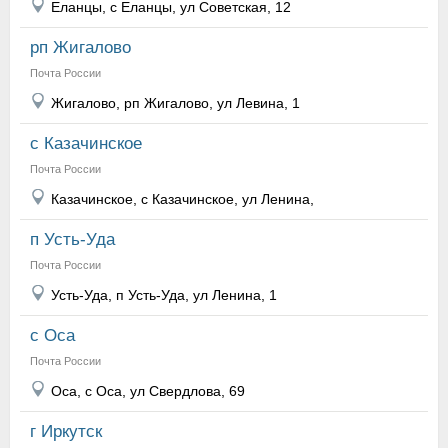
Еланцы, с Еланцы, ул Советская, 12
рп Жигалово
Почта России
Жигалово, рп Жигалово, ул Левина, 1
с Казачинское
Почта России
Казачинское, с Казачинское, ул Ленина,
п Усть-Уда
Почта России
Усть-Уда, п Усть-Уда, ул Ленина, 1
с Оса
Почта России
Оса, с Оса, ул Свердлова, 69
г Иркутск