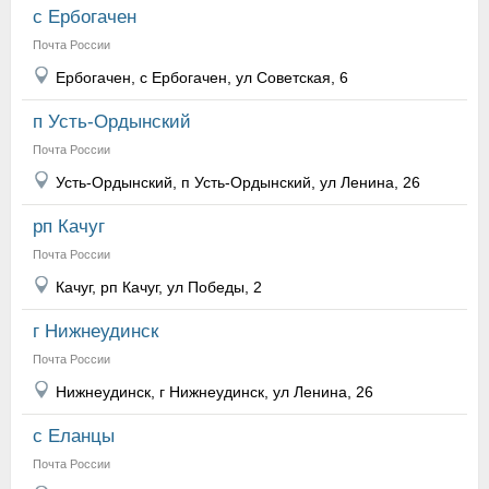
с Ербогачен
Почта России
Ербогачен, с Ербогачен, ул Советская, 6
п Усть-Ордынский
Почта России
Усть-Ордынский, п Усть-Ордынский, ул Ленина, 26
рп Качуг
Почта России
Качуг, рп Качуг, ул Победы, 2
г Нижнеудинск
Почта России
Нижнеудинск, г Нижнеудинск, ул Ленина, 26
с Еланцы
Почта России