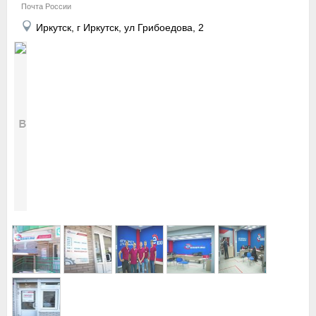
Почта России
Иркутск, г Иркутск, ул Грибоедова, 2