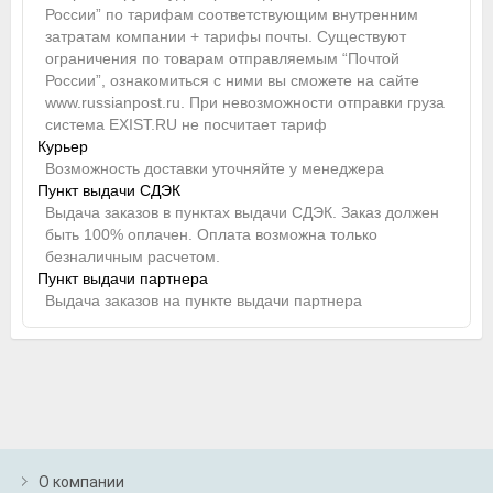
России” по тарифам соответствующим внутренним
затратам компании + тарифы почты. Существуют
ограничения по товарам отправляемым “Почтой
России”, ознакомиться с ними вы сможете на сайте
www.russianpost.ru. При невозможности отправки груза
система EXIST.RU не посчитает тариф
Курьер
Возможность доставки уточняйте у менеджера
Пункт выдачи СДЭК
Выдача заказов в пунктах выдачи СДЭК. Заказ должен
быть 100% оплачен. Оплата возможна только
безналичным расчетом.
Пункт выдачи партнера
Выдача заказов на пункте выдачи партнера
О компании