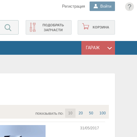
?
Регистрация
Войти
ПОДОБРАТЬ
КОРЗИНА
ЗАПЧАСТИ
ГАРАЖ
10
20
50
100
ПОКАЗЫВАТЬ ПО:
31/05/2017