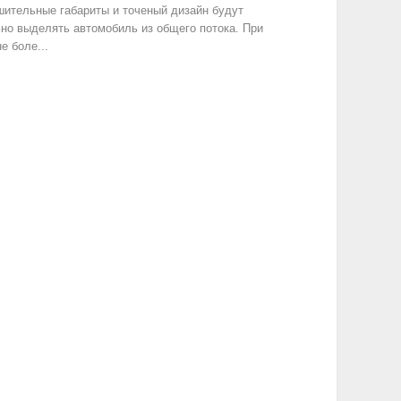
ительные габариты и точеный дизайн будут
но выделять автомобиль из общего потока. При
е боле...