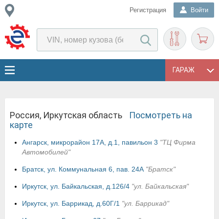
Регистрация
Войти
ГАРАЖ
Россия, Иркутская область
Посмотреть на
карте
Ангарск, микрорайон 17А, д.1, павильон 3
"ТЦ Фирма
Автомобилей"
Братск, ул. Коммунальная 6, пав. 24А
"Братск"
Иркутск, ул. Байкальская, д.126/4
"ул. Байкальская"
Иркутск, ул. Баррикад, д.60Г/1
"ул. Баррикад"