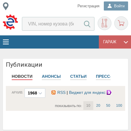
Регистрация
Войти
ГАРАЖ
Публикации
НОВОСТИ
АНОНСЫ
СТАТЬИ
ПРЕСС-РЕЛИЗЫ
RSS
|
Виджет для яндекс
АРХИВ:
1968
10
20
50
100
ПОКАЗЫВАТЬ ПО: