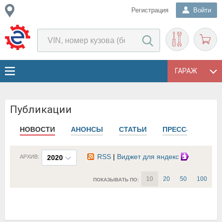
Регистрация
Войти
ГАРАЖ
Публикации
НОВОСТИ
АНОНСЫ
СТАТЬИ
ПРЕСС-РЕЛИЗЫ
RSS
|
Виджет для яндекс
АРХИВ:
2020
10
20
50
100
ПОКАЗЫВАТЬ ПО: