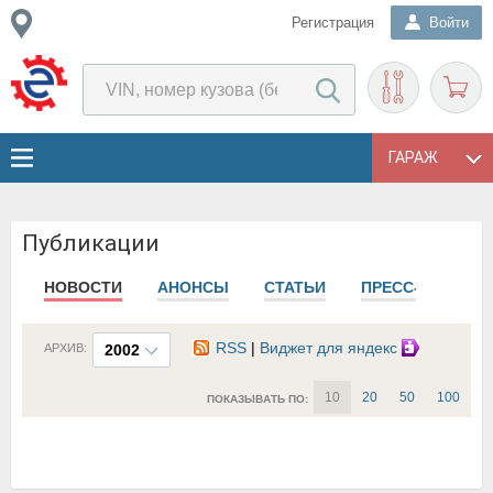
Регистрация
Войти
ГАРАЖ
Публикации
НОВОСТИ
АНОНСЫ
СТАТЬИ
ПРЕСС-РЕЛИЗЫ
RSS
|
Виджет для яндекс
АРХИВ:
2002
10
20
50
100
ПОКАЗЫВАТЬ ПО: