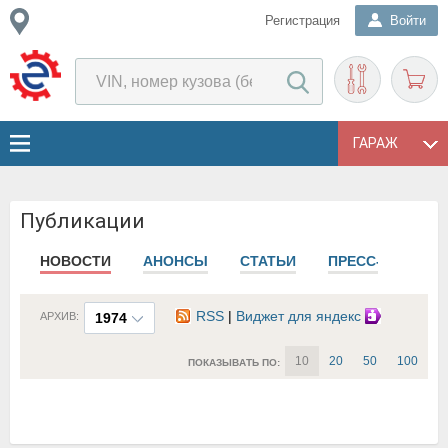
Регистрация
Войти
ГАРАЖ
Публикации
НОВОСТИ
АНОНСЫ
СТАТЬИ
ПРЕСС-РЕЛИЗЫ
RSS
|
Виджет для яндекс
АРХИВ:
1974
10
20
50
100
ПОКАЗЫВАТЬ ПО: