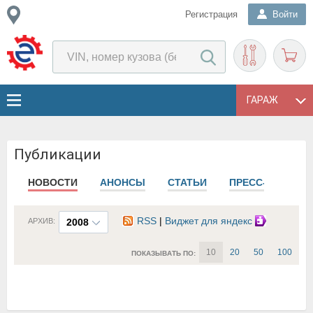
Регистрация
Войти
ГАРАЖ
Публикации
НОВОСТИ
АНОНСЫ
СТАТЬИ
ПРЕСС-РЕЛИЗЫ
RSS
|
Виджет для яндекс
АРХИВ:
2008
10
20
50
100
ПОКАЗЫВАТЬ ПО: