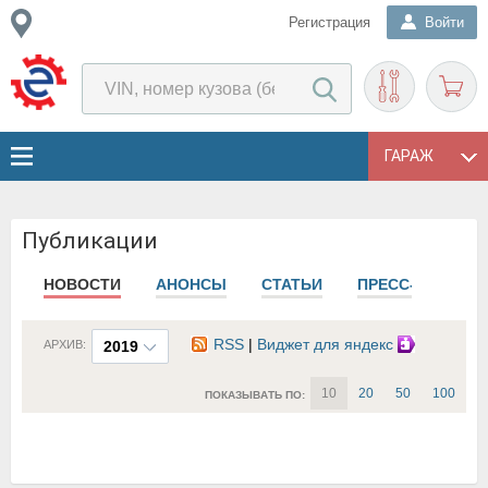
Регистрация
Войти
ГАРАЖ
Публикации
НОВОСТИ
АНОНСЫ
СТАТЬИ
ПРЕСС-РЕЛИЗЫ
RSS
|
Виджет для яндекс
АРХИВ:
2019
10
20
50
100
ПОКАЗЫВАТЬ ПО: