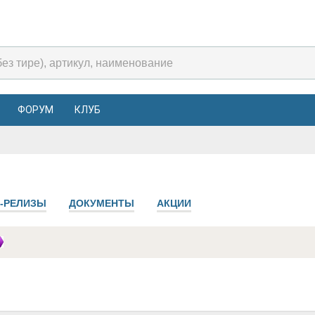
ФОРУМ
КЛУБ
-РЕЛИЗЫ
ДОКУМЕНТЫ
АКЦИИ