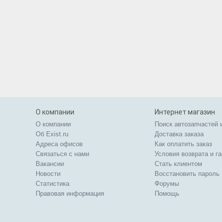
О компании
Интернет магазин
О компании
Поиск автозапчастей 
Об Exist.ru
Доставка заказа
Адреса офисов
Как оплатить заказ
Связаться с нами
Условия возврата и г
Вакансии
Стать клиентом
Новости
Восстановить пароль
Статистика
Форумы
Правовая информация
Помощь