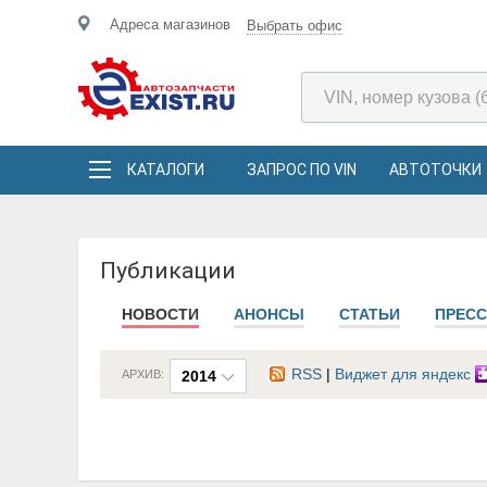
Адреса магазинов
Выбрать офис
КАТАЛОГИ
ЗАПРОС ПО VIN
АВТОТОЧКИ
Публикации
НОВОСТИ
АНОНСЫ
СТАТЬИ
ПРЕСС
RSS
|
Виджет для яндекс
АРХИВ:
2014